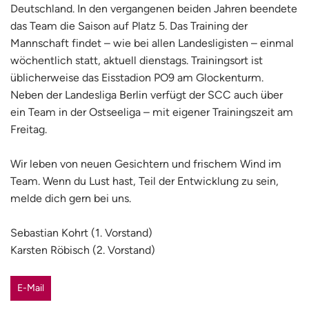
Deutschland. In den vergangenen beiden Jahren beendete
das Team die Saison auf Platz 5. Das Training der
Mannschaft findet – wie bei allen Landesligisten – einmal
wöchentlich statt, aktuell dienstags. Trainingsort ist
üblicherweise das Eisstadion PO9 am Glockenturm.
Neben der Landesliga Berlin verfügt der SCC auch über
ein Team in der Ostseeliga – mit eigener Trainingszeit am
Freitag.
Wir leben von neuen Gesichtern und frischem Wind im
Team. Wenn du Lust hast, Teil der Entwicklung zu sein,
melde dich gern bei uns.
Sebastian Kohrt (1. Vorstand)
Karsten Röbisch (2. Vorstand)
E-Mail