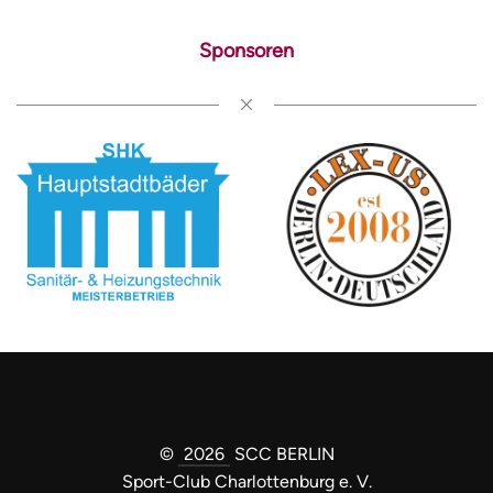
Sponsoren
Öffnen
Öffnen
©
2026
SCC BERLIN
Sport-Club Charlottenburg e. V.