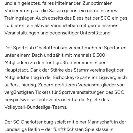
und ein gelebtes, faires Miteinander. Zur optimalen
Vorbereitung auf die Saison gehört ein gemeinsames
Trainingslager. Auch abseits des Eises hat der SCC einiges
zu bieten: ein aktives Vereinsleben mit gemeinsamen
Veranstaltungen und gegenseitiger Unterstützung.
Der Sportclub Charlottenburg vereint mehrere Sportarten
unter einem Dach und zählt mit mehr als 8.500
Mitgliedern zu den fünf größten Vereinen in der
Hauptstadt. Dank der Stärke des Stammvereins liegt der
Mitgliedsbeitrag in der Eishockey-Sparte im Ligavergleich
äußerst niedrig. Zudem profitieren Vereinsmitglieder von
vergünstigten Tickets für Sportveranstaltungen des SCC,
beispielsweise Laufevents oder für die Spiele des
Volleyball-Bundesliga-Teams.
Der SC Charlottenburg spielt mit einer Mannschaft in der
Landesliga Berlin – der fünfthöchsten Spielklasse in