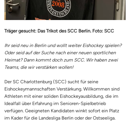
Träger gesucht: Das Trikot des SCC Berlin. Foto: SCC
Ihr seid neu in Berlin und wollt weiter Eishockey spielen?
Oder seid auf der Suche nach einer neuen sportlichen
Heimat? Dann kommt doch zum SCC. Wir haben zwei
Teams, die wir verstärken wollen!
Der SC Charlottenburg (SCC) sucht für seine
Eishockeymannschaften Verstärkung. Willkommen sind
Athleten mit einer soliden Eishockeyausbildung, die im
Idealfall über Erfahrung im Senioren-Spielbetrieb
verfügen. Geeigneten Kandidaten winkt sofort ein Platz
im Kader für die Landesliga Berlin oder der Ostseeliga.