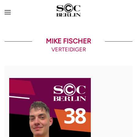
MIKE FISCHER
VERTEIDIGER