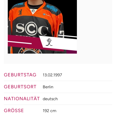
GEBURTSTAG
13.02.1997
GEBURTSORT
Berlin
NATIONALITÄT
deutsch
GRÖSSE
192 cm