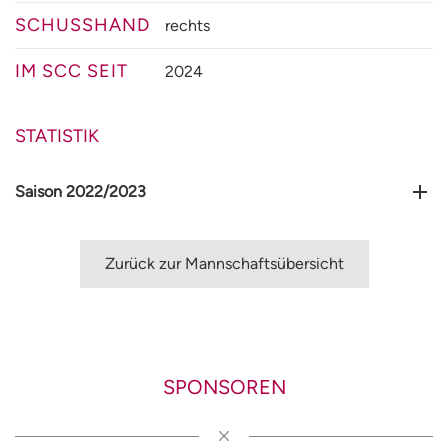
SCHUSSHAND
rechts
IM SCC SEIT
2024
STATISTIK
Saison 2022/2023
Zurück zur Mannschaftsübersicht
SPONSOREN