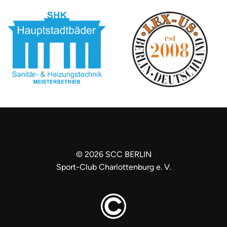
Öffnen
Öffnen
©
2026
SCC BERLIN
Sport-Club Charlottenburg e. V.