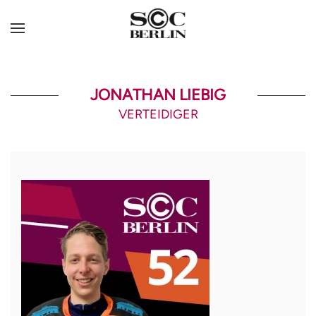
JONATHAN LIEBIG
VERTEIDIGER