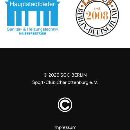
Öffnen
Öffnen
©
2026
SCC BERLIN
Sport-Club Charlottenburg e. V.
Impressum