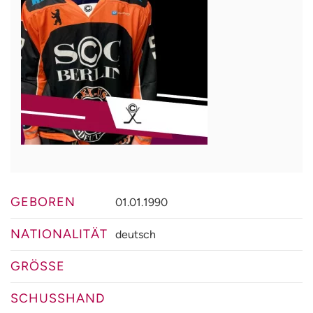
GEBOREN
01.01.1990
NATIONALITÄT
deutsch
GRÖSSE
SCHUSSHAND