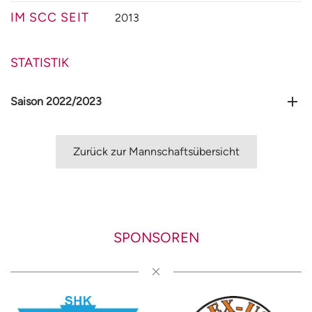
IM SCC SEIT
2013
STATISTIK
Saison 2022/2023
Zurück zur Mannschaftsübersicht
SPONSOREN